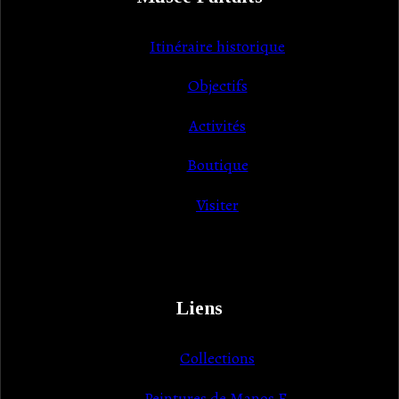
Itinéraire historique
Objectifs
Activités
Boutique
Visiter
Liens
Collections
Peintures de Manos F.