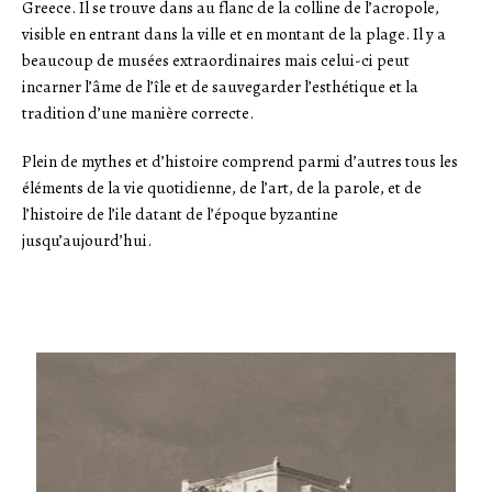
Greece. Il se trouve dans au flanc de la colline de l’acropole,
visible en entrant dans la ville et en montant de la plage. Il y a
beaucoup de musées extraordinaires mais celui-ci peut
incarner l’âme de l’île et de sauvegarder l’esthétique et la
tradition d’une manière correcte.
Plein de mythes et d’histoire comprend parmi d’autres tous les
éléments de la vie quotidienne, de l’art, de la parole, et de
l’histoire de l’ile datant de l’époque byzantine
jusqu’aujourd’hui.