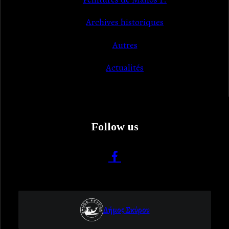
Archives historiques
Autres
Actualités
Follow us
Δήμος Σκύρου