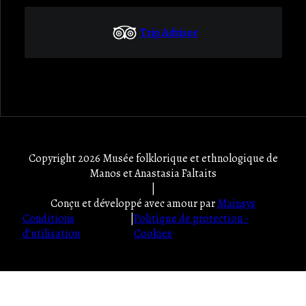
Trip Advisor
Copyright 2026 Musée folklorique et ethnologique de
Manos et Anastasia Faltaits
|
Conçu et développé avec amour par
Mainsys
Conditions
|
Politique de protection -
d'utilisation
Cookies
userway