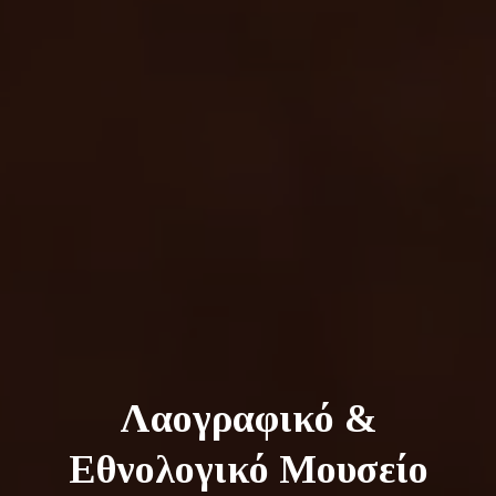
Λαογραφικό &
Εθνολογικό Μουσείο