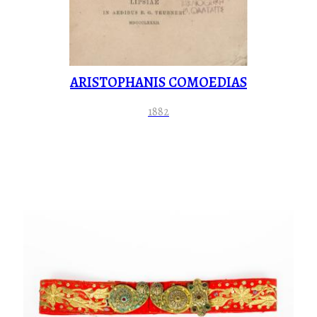
ARISTOPHANIS COMOEDIAS
1882