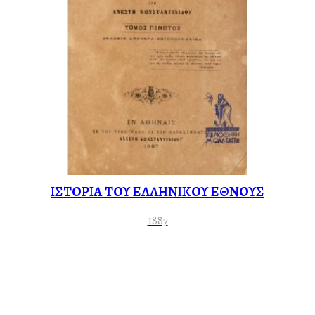
ΙΣΤΟΡΙΑ ΤΟΥ ΕΛΛΗΝΙΚΟΥ ΕΘΝΟΥΣ
1887