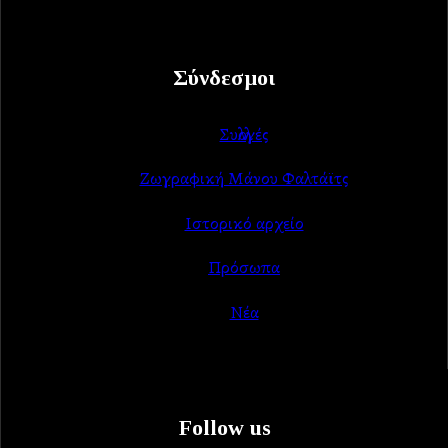
Σύνδεσμοι
Συλλογές
Ζωγραφική Μάνου Φαλτάϊτς
Ιστορικό αρχείο
Πρόσωπα
Νέα
Follow us