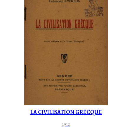
LA CIVILISATION GRÈCQUE
1912