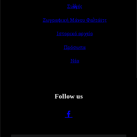
Συλλογές
Ζωγραφική Μάνου Φαλτάϊτς
Ιστορικό αρχείο
Πρόσωπα
Νέα
Follow us