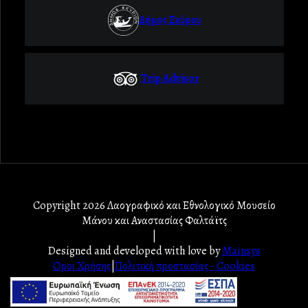
Δήμος Σκύρου
Trip Advisor
Copyright 2026 Λαογραφικό και Εθνολογικό Μουσείο
Μάνου και Αναστασίας Φαλτάϊτς
|
Designed and developed with love by
Mainsys
Όροι Χρήσης
|
Πολιτική προστασίας - Cookies