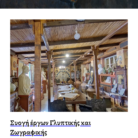
Συλλογή έργων Γλυπτικής και
Ζωγραφικής