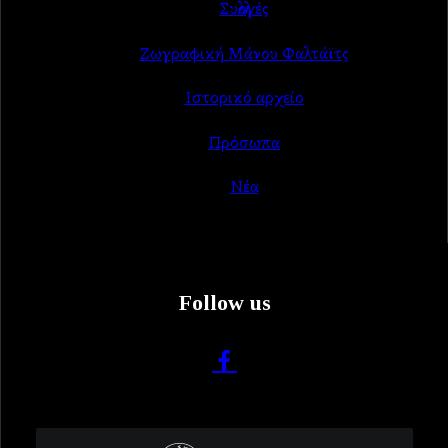
Συλλογές
Ζωγραφική Μάνου Φαλτάϊτς
Ιστορικό αρχείο
Πρόσωπα
Νέα
Follow us