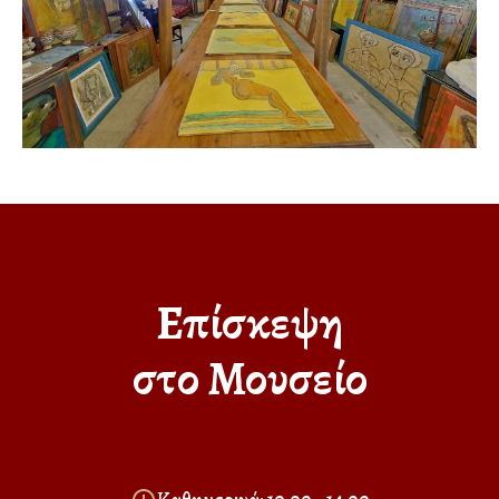
Επίσκεψη
στο Μουσείο