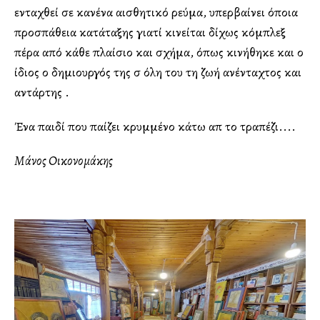
ενταχθεί σε κανένα αισθητικό ρεύμα, υπερβαίνει όποια
προσπάθεια κατάταξης γιατί κινείται δίχως κόμπλεξ
πέρα από κάθε πλαίσιο και σχήμα, όπως κινήθηκε και ο
ίδιος ο δημιουργός της σ όλη του τη ζωή ανένταχτος και
αντάρτης .
Ένα παιδί που παίζει κρυμμένο κάτω απ το τραπέζι....
Μάνος Οικονομάκης