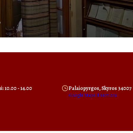
s
: 10.00 - 14.00
Palaiopyrgos, Skyros 34007
Google Maps directions