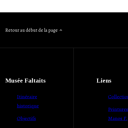
Retour au début de la page
Musée Faltaits
Liens
Itinéraire
Collectio
historique
Peintures
Objectifs
Manos F.