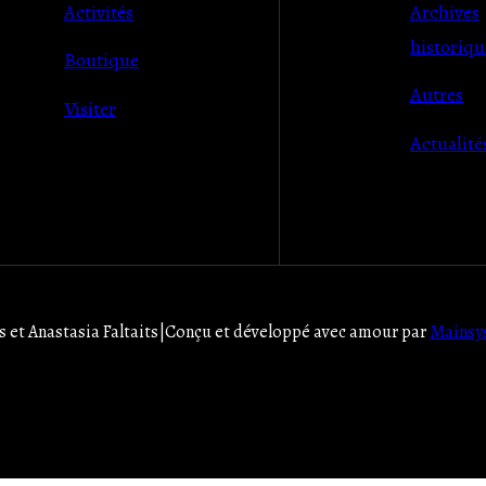
Activités
Archives
historiqu
Boutique
Autres
Visiter
Actualité
et Anastasia Faltaits
|
Conçu et développé avec amour par
Mainsy